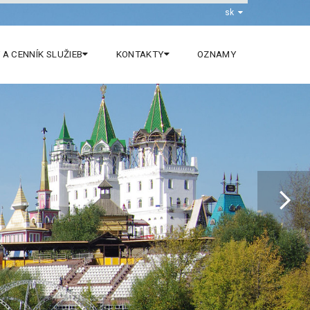
sk
 A CENNÍK SLUŽIEB
KONTAKTY
OZNAMY